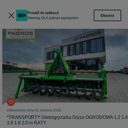
Przejdź do aplikacji
Otwórz
Otwieraj OLX jednym tapnięciem
Odświeżono dnia 02 sierpnia 2026
*TRANSPORT!* Glebogryzarka Gryza OGRODOWA 1.2 1.4
1.6 1.8 2.0 m RATY