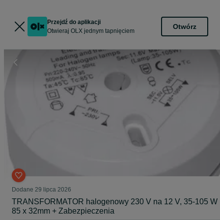
Przejdź do aplikacji
Otwórz
Otwieraj OLX jednym tapnięciem
Dodane
29 lipca 2026
TRANSFORMATOR halogenowy 230 V na 12 V, 35-105 W
85 x 32mm + Zabezpieczenia