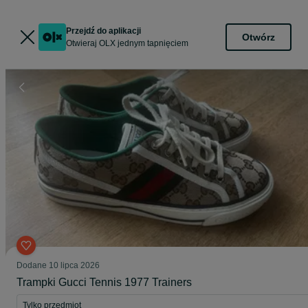
Przejdź do aplikacji
Otwórz
Otwieraj OLX jednym tapnięciem
Dodane
10 lipca 2026
Trampki Gucci Tennis 1977 Trainers
Tylko przedmiot