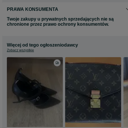
PRAWA KONSUMENTA
Twoje zakupy u prywatnych sprzedających nie są
chronione przez prawo ochrony konsumentów.
Więcej od tego ogłoszeniodawcy
Zobacz wszystkie