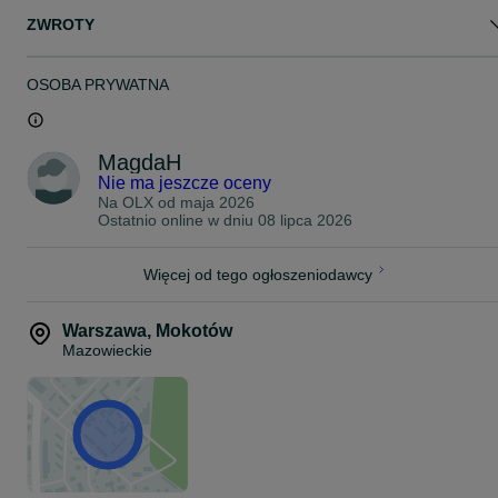
ZWROTY
OSOBA PRYWATNA
MagdaH
Nie ma jeszcze oceny
Na OLX od
maja 2026
Ostatnio online w dniu 08 lipca 2026
Więcej od tego ogłoszeniodawcy
Warszawa
,
Mokotów
Mazowieckie