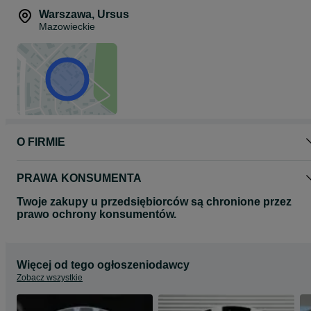
Warszawa
,
Ursus
Mazowieckie
O FIRMIE
PRAWA KONSUMENTA
Twoje zakupy u przedsiębiorców są chronione przez
prawo ochrony konsumentów.
Więcej od tego ogłoszeniodawcy
Zobacz wszystkie