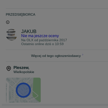
PRZEDSIĘBIORCA
JAKUB
Nie ma jeszcze oceny
Na OLX od
października 2017
Ostatnio online dziś o 10:59
Więcej od tego ogłoszeniodawcy
Pleszew
,
Wielkopolskie