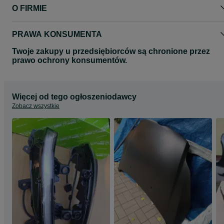
O FIRMIE
PRAWA KONSUMENTA
Twoje zakupy u przedsiębiorców są chronione przez
prawo ochrony konsumentów.
Więcej od tego ogłoszeniodawcy
Zobacz wszystkie