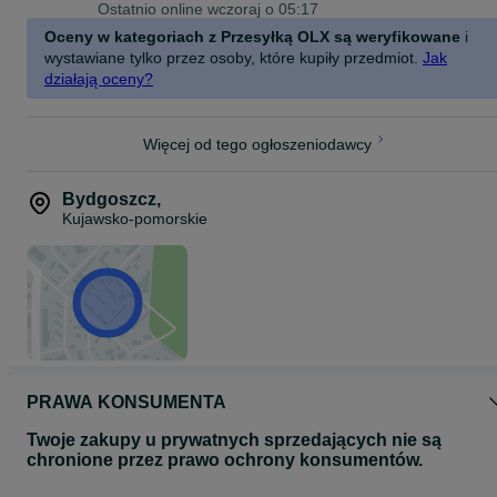
Ostatnio online wczoraj o 05:17
Oceny w kategoriach z Przesyłką OLX są weryfikowane
i
wystawiane tylko przez osoby, które kupiły przedmiot.
Jak
działają oceny?
Więcej od tego ogłoszeniodawcy
Bydgoszcz
,
Kujawsko-pomorskie
PRAWA KONSUMENTA
Twoje zakupy u prywatnych sprzedających nie są
chronione przez prawo ochrony konsumentów.