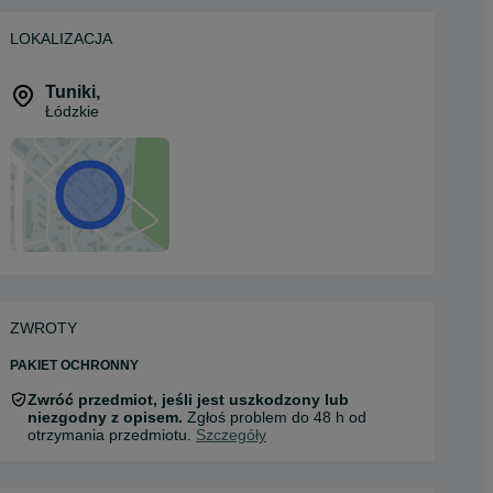
LOKALIZACJA
Tuniki
,
Łódzkie
ZWROTY
PAKIET OCHRONNY
Zwróć przedmiot, jeśli jest uszkodzony lub
niezgodny z opisem.
Zgłoś problem do 48 h od
otrzymania przedmiotu.
Szczegóły