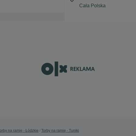
orby na ramię - Łódzkie
Torby na ramię - Tuniki