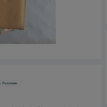
: Pozostałe