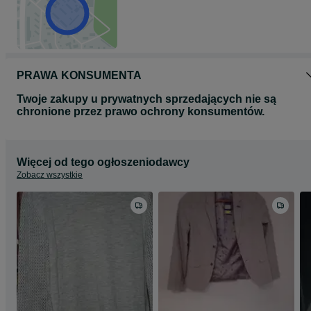
PRAWA KONSUMENTA
Twoje zakupy u prywatnych sprzedających nie są
chronione przez prawo ochrony konsumentów.
Więcej od tego ogłoszeniodawcy
Zobacz wszystkie