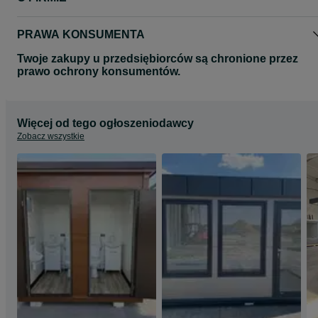
PRAWA KONSUMENTA
Twoje zakupy u przedsiębiorców są chronione przez
prawo ochrony konsumentów.
Więcej od tego ogłoszeniodawcy
Zobacz wszystkie