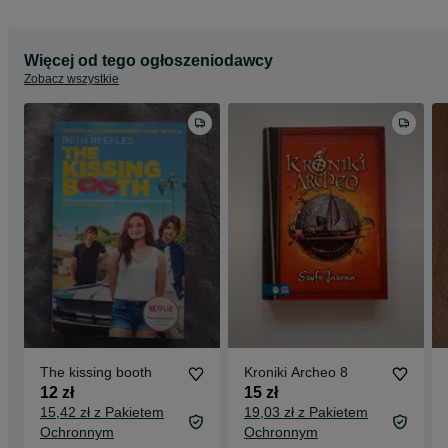
Więcej od tego ogłoszeniodawcy
Zobacz wszystkie
The kissing booth
Kroniki Archeo 8
12 zł
15 zł
15,42 zł z Pakietem
19,03 zł z Pakietem
Ochronnym
Ochronnym