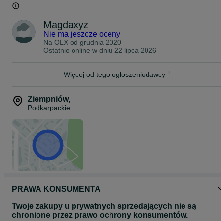
Magdaxyz
Nie ma jeszcze oceny
Na OLX od
grudnia 2020
Ostatnio online w dniu 22 lipca 2026
Więcej od tego ogłoszeniodawcy
Ziempniów
,
Podkarpackie
PRAWA KONSUMENTA
Twoje zakupy u prywatnych sprzedających nie są
chronione przez prawo ochrony konsumentów.