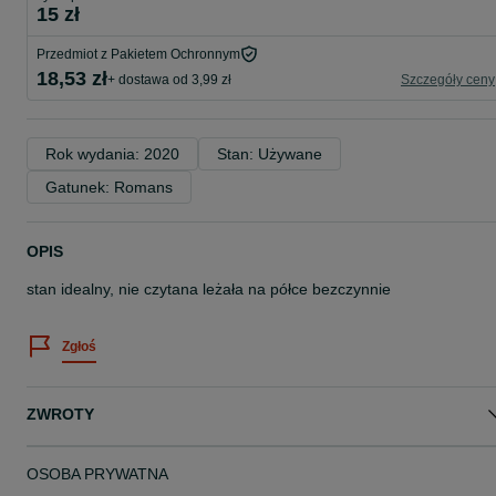
15 zł
Przedmiot z Pakietem Ochronnym
18,53 zł
+ dostawa od 3,99 zł
Szczegóły ceny
Rok wydania: 2020
Stan: Używane
Gatunek: Romans
OPIS
stan idealny, nie czytana leżała na półce bezczynnie
Zgłoś
ZWROTY
OSOBA PRYWATNA