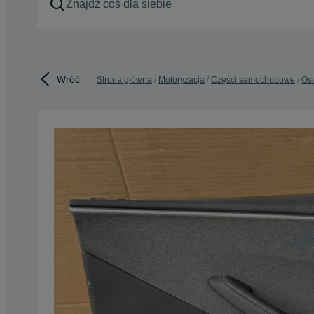
Wróć
Strona główna
Motoryzacja
Części samochodowe
Os