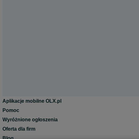
Aplikacje mobilne OLX.pl
Pomoc
Wyróżnione ogłoszenia
Oferta dla firm
Blog