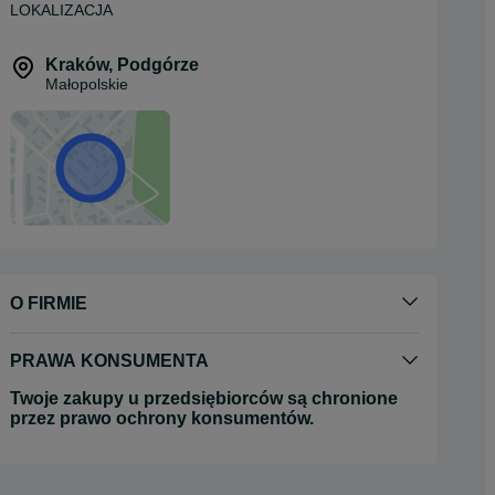
LOKALIZACJA
Kraków
,
Podgórze
Małopolskie
O FIRMIE
PRAWA KONSUMENTA
Twoje zakupy u przedsiębiorców są chronione
przez prawo ochrony konsumentów.