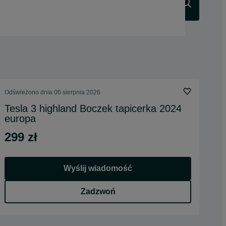
Szukaj
Odświeżono dnia 06 sierpnia 2026
Tesla 3 highland Boczek tapicerka 2024
europa
299 zł
Wyślij wiadomość
Zadzwoń