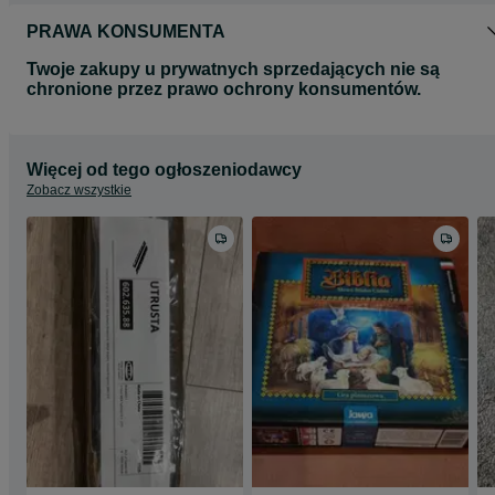
PRAWA KONSUMENTA
Twoje zakupy u prywatnych sprzedających nie są
chronione przez prawo ochrony konsumentów.
Więcej od tego ogłoszeniodawcy
Zobacz wszystkie