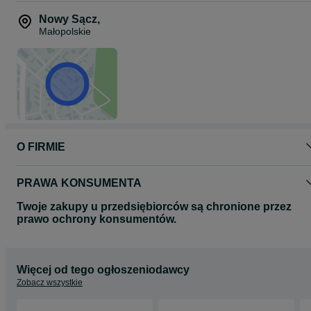
Nowy Sącz
,
Małopolskie
O FIRMIE
PRAWA KONSUMENTA
Twoje zakupy u przedsiębiorców są chronione przez
prawo ochrony konsumentów.
Więcej od tego ogłoszeniodawcy
Zobacz wszystkie