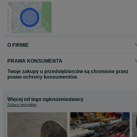
O FIRMIE
PRAWA KONSUMENTA
Twoje zakupy u przedsiębiorców są chronione przez
prawo ochrony konsumentów.
Więcej od tego ogłoszeniodawcy
Zobacz wszystkie