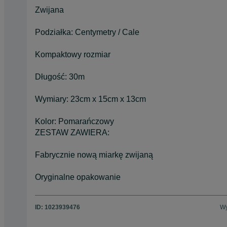
Zwijana
Podziałka: Centymetry / Cale
Kompaktowy rozmiar
Długość: 30m
Wymiary: 23cm x 15cm x 13cm
Kolor: Pomarańczowy
ZESTAW ZAWIERA:
Fabrycznie nową miarkę zwijaną
Oryginalne opakowanie
ID:
1023939476
Wy