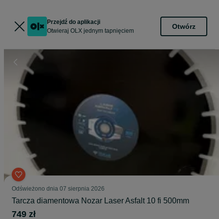
Przejdź do aplikacji
Otwórz
Otwieraj OLX jednym tapnięciem
Odświeżono dnia 07 sierpnia 2026
Tarcza diamentowa Nozar Laser Asfalt 10 fi 500mm
749 zł