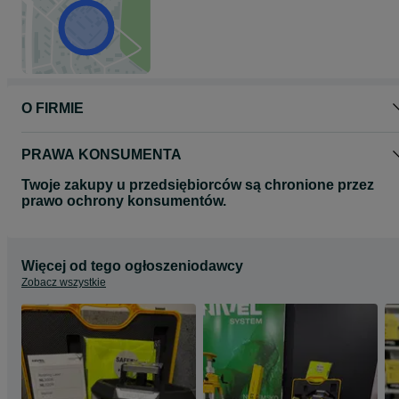
O FIRMIE
PRAWA KONSUMENTA
Twoje zakupy u przedsiębiorców są chronione przez
prawo ochrony konsumentów.
Więcej od tego ogłoszeniodawcy
Zobacz wszystkie