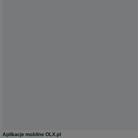
Aplikacje mobilne OLX.pl