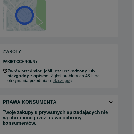
ZWROTY
PAKIET OCHRONNY
Zwróć przedmiot, jeśli jest uszkodzony lub
niezgodny z opisem.
Zgłoś problem do 48 h od
otrzymania przedmiotu.
Szczegóły
PRAWA KONSUMENTA
Twoje zakupy u prywatnych sprzedających nie
są chronione przez prawo ochrony
konsumentów.