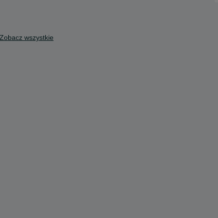
Zobacz wszystkie