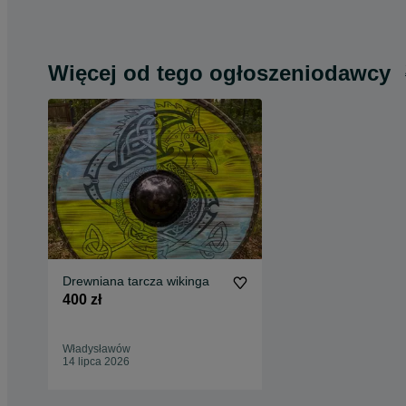
Więcej od tego ogłoszeniodawcy
Drewniana tarcza wikinga
400 zł
Władysławów
14 lipca 2026