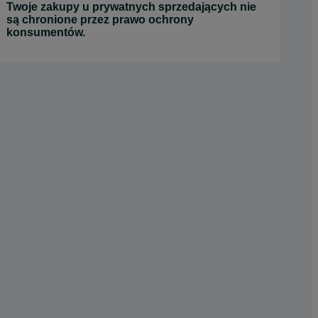
Twoje zakupy u prywatnych sprzedających nie
są chronione przez prawo ochrony
konsumentów.