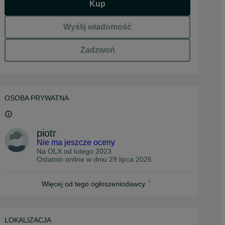
Kup
Wyślij wiadomość
Zadzwoń
OSOBA PRYWATNA
piotr
Nie ma jeszcze oceny
Na OLX od
lutego 2023
Ostatnio online w dniu 29 lipca 2026
Więcej od tego ogłoszeniodawcy
LOKALIZACJA