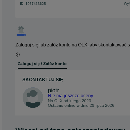
ID:
1067413625
Wyś
Zaloguj się lub załóż konto na OLX, aby skontaktować 
Zaloguj się / Załóż konto
SKONTAKTUJ SIĘ
piotr
Nie ma jeszcze oceny
Na OLX od
lutego 2023
Ostatnio online w dniu 29 lipca 2026