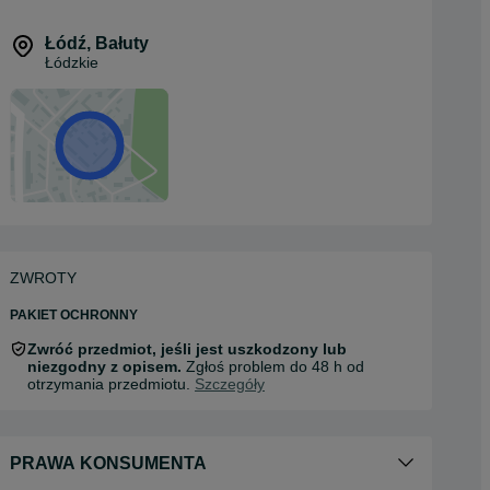
Łódź
,
Bałuty
Łódzkie
ZWROTY
PAKIET OCHRONNY
Zwróć przedmiot, jeśli jest uszkodzony lub
niezgodny z opisem.
Zgłoś problem do 48 h od
otrzymania przedmiotu.
Szczegóły
PRAWA KONSUMENTA