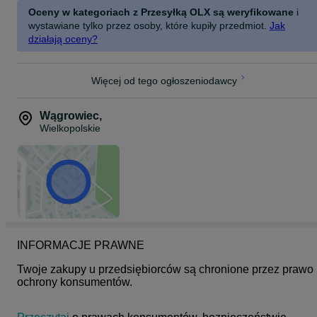
Oceny w kategoriach z Przesyłką OLX są weryfikowane
i
wystawiane tylko przez osoby, które kupiły przedmiot.
Jak
działają oceny?
Więcej od tego ogłoszeniodawcy
Wągrowiec
,
Wielkopolskie
INFORMACJE PRAWNE
Twoje zakupy u przedsiębiorców są chronione przez prawo 
ochrony konsumentów.