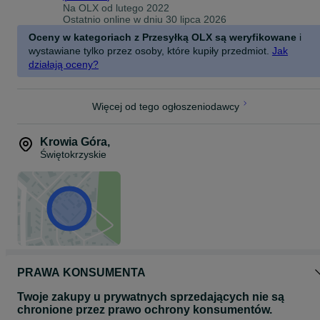
Na OLX od
lutego 2022
Ostatnio online w dniu 30 lipca 2026
Oceny w kategoriach z Przesyłką OLX są weryfikowane
i
wystawiane tylko przez osoby, które kupiły przedmiot.
Jak
działają oceny?
Więcej od tego ogłoszeniodawcy
Krowia Góra
,
Świętokrzyskie
PRAWA KONSUMENTA
Twoje zakupy u prywatnych sprzedających nie są
chronione przez prawo ochrony konsumentów.