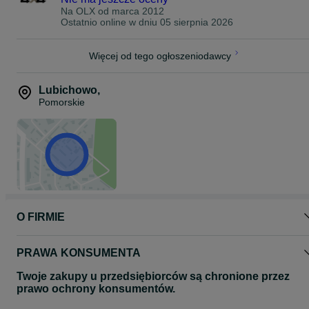
Na OLX od
marca 2012
Ostatnio online w dniu 05 sierpnia 2026
Więcej od tego ogłoszeniodawcy
Lubichowo
,
Pomorskie
O FIRMIE
PRAWA KONSUMENTA
Twoje zakupy u przedsiębiorców są chronione przez
prawo ochrony konsumentów.