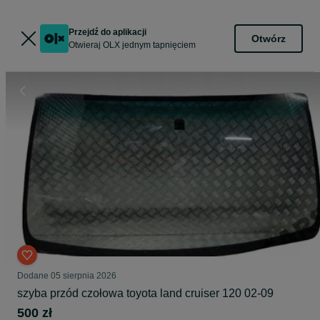
Przejdź do aplikacji
Otwórz
Otwieraj OLX jednym tapnięciem
Dodane
05 sierpnia 2026
szyba przód czołowa toyota land cruiser 120 02-09
500 zł