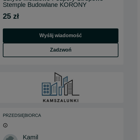
Stemple Budowlane KORONY
25 zł
Wyślij wiadomość
Zadzwoń
PRZEDSIĘBIORCA
Kamil