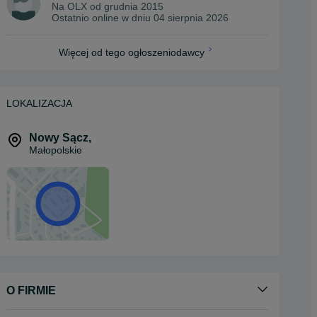
Na OLX od
grudnia 2015
Ostatnio online w dniu 04 sierpnia 2026
Więcej od tego ogłoszeniodawcy
LOKALIZACJA
Nowy Sącz
,
Małopolskie
O FIRMIE