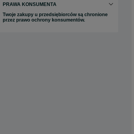
PRAWA KONSUMENTA
Twoje zakupy u przedsiębiorców są chronione
przez prawo ochrony konsumentów.