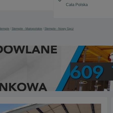
temple
Stemple - Małopolskie
Stemple - Nowy Sącz