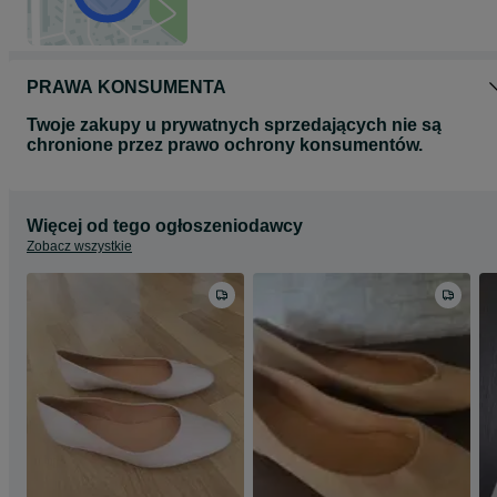
PRAWA KONSUMENTA
Twoje zakupy u prywatnych sprzedających nie są
chronione przez prawo ochrony konsumentów.
Więcej od tego ogłoszeniodawcy
Zobacz wszystkie