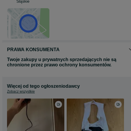
Śląskie
PRAWA KONSUMENTA
Twoje zakupy u prywatnych sprzedających nie są
chronione przez prawo ochrony konsumentów.
Więcej od tego ogłoszeniodawcy
Zobacz wszystkie