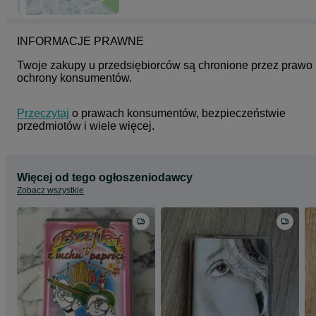
INFORMACJE PRAWNE
Twoje zakupy u przedsiębiorców są chronione przez prawo 
ochrony konsumentów.
Przeczytaj
 o prawach konsumentów, bezpieczeństwie 
przedmiotów i wiele więcej.
Więcej od tego ogłoszeniodawcy
Zobacz wszystkie