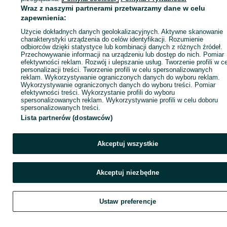
Wraz z naszymi partnerami przetwarzamy dane w celu
zapewnienia:
Wyślij wiadomość
Kup
Użycie dokładnych danych geolokalizacyjnych. Aktywne skanowanie
charakterystyki urządzenia do celów identyfikacji. Rozumienie
odbiorców dzięki statystyce lub kombinacji danych z różnych źródeł.
Przechowywanie informacji na urządzeniu lub dostęp do nich. Pomiar
efektywności reklam. Rozwój i ulepszanie usług. Tworzenie profili w c
personalizacji treści. Tworzenie profili w celu spersonalizowanych
reklam. Wykorzystywanie ograniczonych danych do wyboru reklam.
Wykorzystywanie ograniczonych danych do wyboru treści. Pomiar
efektywności treści. Wykorzystanie profili do wyboru
spersonalizowanych reklam. Wykorzystywanie profili w celu doboru
spersonalizowanych treści.
Lista partnerów (dostawców)
Akceptuj wszystkie
Akceptuj niezbędne
Ustaw preferencje