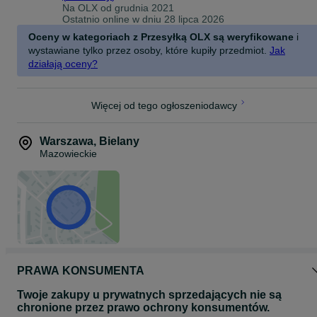
Na OLX od
grudnia 2021
Ostatnio online w dniu 28 lipca 2026
Oceny w kategoriach z Przesyłką OLX są weryfikowane
i
wystawiane tylko przez osoby, które kupiły przedmiot.
Jak
działają oceny?
Więcej od tego ogłoszeniodawcy
Warszawa
,
Bielany
Mazowieckie
PRAWA KONSUMENTA
Twoje zakupy u prywatnych sprzedających nie są
chronione przez prawo ochrony konsumentów.