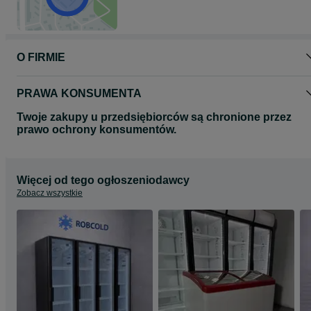
O FIRMIE
PRAWA KONSUMENTA
Twoje zakupy u przedsiębiorców są chronione przez
prawo ochrony konsumentów.
Więcej od tego ogłoszeniodawcy
Zobacz wszystkie