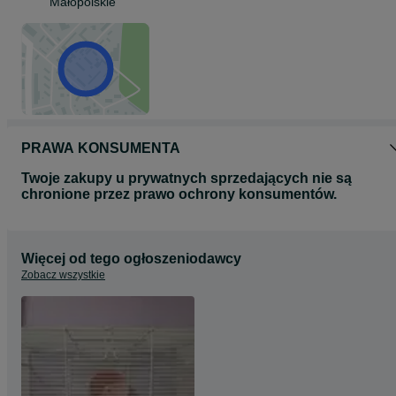
Małopolskie
PRAWA KONSUMENTA
Twoje zakupy u prywatnych sprzedających nie są
chronione przez prawo ochrony konsumentów.
Więcej od tego ogłoszeniodawcy
Zobacz wszystkie