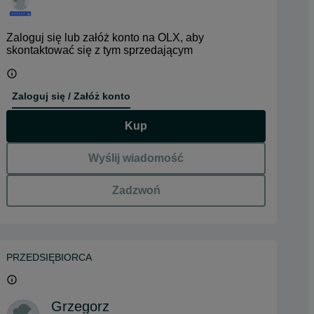
Zaloguj się lub załóż konto na OLX, aby
skontaktować się z tym sprzedającym
Zaloguj się / Załóż konto
Kup
Wyślij wiadomość
Zadzwoń
PRZEDSIĘBIORCA
Grzegorz