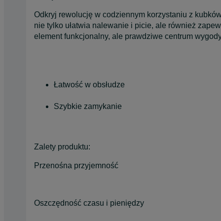
Odkryj rewolucję w codziennym korzystaniu z kubków 
nie tylko ułatwia nalewanie i picie, ale również zap
element funkcjonalny, ale prawdziwe centrum wygody
Łatwość w obsłudze
Szybkie zamykanie
Zalety produktu:
Przenośna przyjemność
Oszczędność czasu i pieniędzy