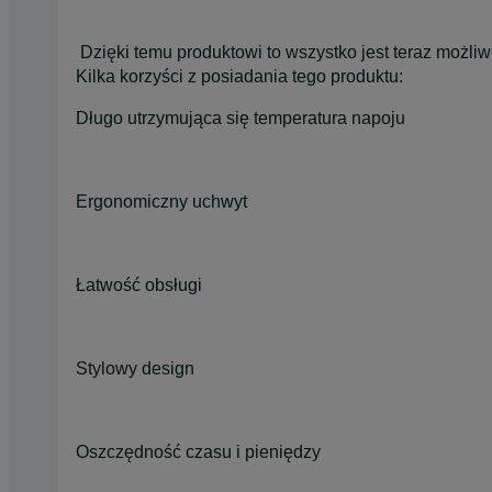
Dzięki temu produktowi to wszystko jest teraz możliw
Kilka korzyści z posiadania tego produktu:
Długo utrzymująca się temperatura napoju
Ergonomiczny uchwyt
Łatwość obsługi
Stylowy design
Oszczędność czasu i pieniędzy