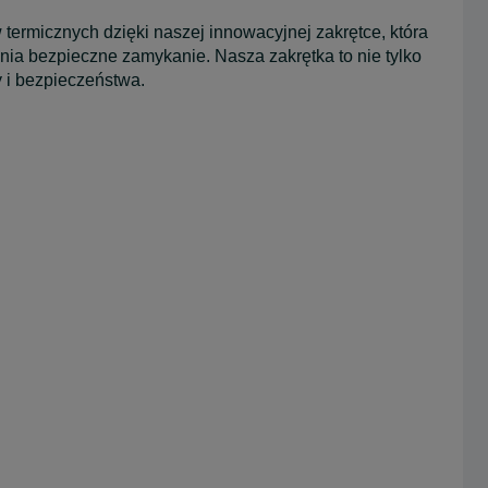
termicznych dzięki naszej innowacyjnej zakrętce, która
ewnia bezpieczne zamykanie. Nasza zakrętka to nie tylko
 i bezpieczeństwa.