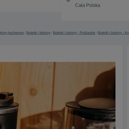
ybory kuchenne
Butelki i bidony
Butelki i bidony - Podlaskie
Butelki i bidony - 