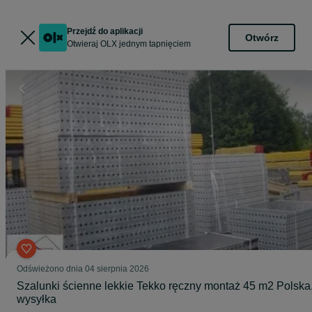
Przejdź do aplikacji
Otwórz
Otwieraj OLX jednym tapnięciem
Odświeżono dnia 04 sierpnia 2026
Szalunki ścienne lekkie Tekko ręczny montaż 45 m2 Polska
wysyłka