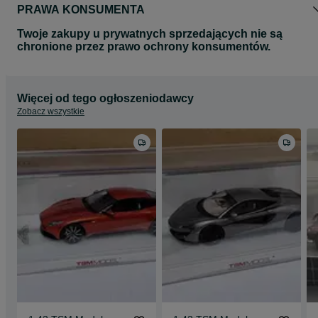
PRAWA KONSUMENTA
Twoje zakupy u prywatnych sprzedających nie są
chronione przez prawo ochrony konsumentów.
Więcej od tego ogłoszeniodawcy
Zobacz wszystkie