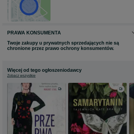
PRAWA KONSUMENTA
Twoje zakupy u prywatnych sprzedających nie są
chronione przez prawo ochrony konsumentów.
Więcej od tego ogłoszeniodawcy
Zobacz wszystkie