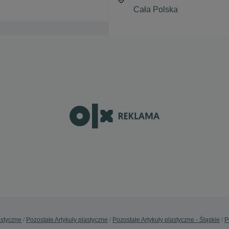
astyczne
Pozostałe Artykuły plastyczne
Pozostałe Artykuły plastyczne - Śląskie
P