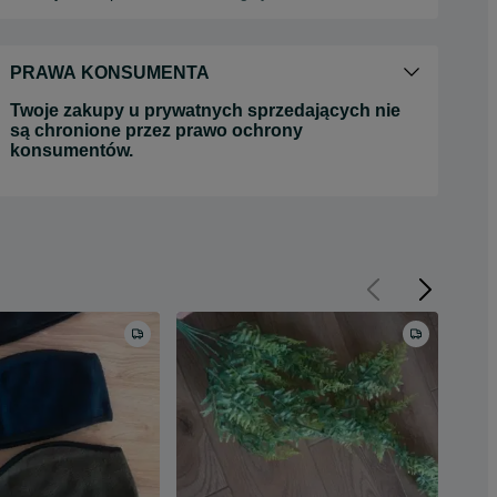
PRAWA KONSUMENTA
Twoje zakupy u prywatnych sprzedających nie
są chronione przez prawo ochrony
konsumentów.