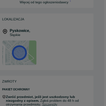
Więcej od tego ogłoszeniodawcy
LOKALIZACJA
Pyskowice
,
Śląskie
ZWROTY
PAKIET OCHRONNY
Zwróć przedmiot, jeśli jest uszkodzony lub
niezgodny z opisem.
Zgłoś problem do 48 h od
otrzymania przedmiotu.
Szczegóły