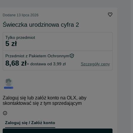
Dodane
13 lipca 2026
Świeczka urodzinowa cyfra 2
Tylko przedmiot
5 zł
Przedmiot z Pakietem Ochronnym
8,68 zł
+ dostawa od 3,99 zł
Szczegóły ceny
Zaloguj się lub załóż konto na OLX, aby
skontaktować się z tym sprzedającym
Zaloguj się / Załóż konto