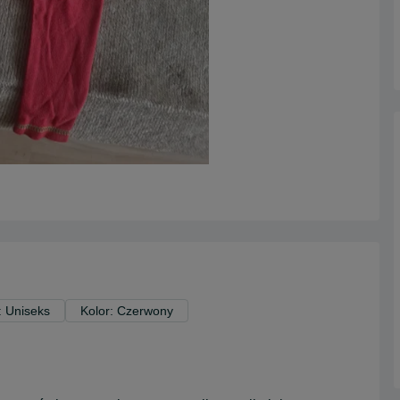
: Uniseks
Kolor: Czerwony