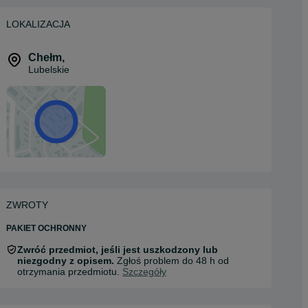
LOKALIZACJA
Chełm
,
Lubelskie
ZWROTY
PAKIET OCHRONNY
Zwróć przedmiot, jeśli jest uszkodzony lub
niezgodny z opisem.
Zgłoś problem do 48 h od
otrzymania przedmiotu.
Szczegóły