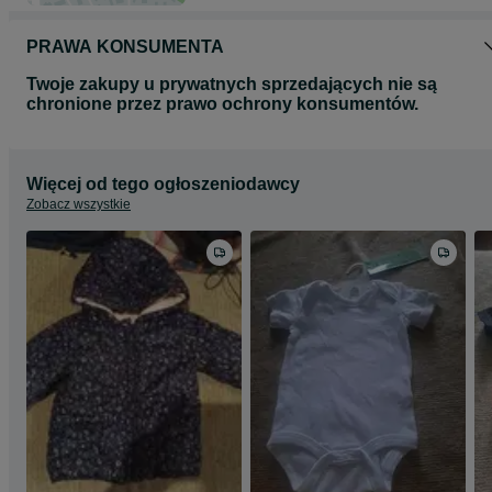
PRAWA KONSUMENTA
Twoje zakupy u prywatnych sprzedających nie są
chronione przez prawo ochrony konsumentów.
Więcej od tego ogłoszeniodawcy
Zobacz wszystkie