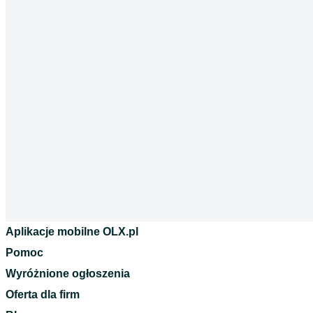
Aplikacje mobilne OLX.pl
Pomoc
Wyróżnione ogłoszenia
Oferta dla firm