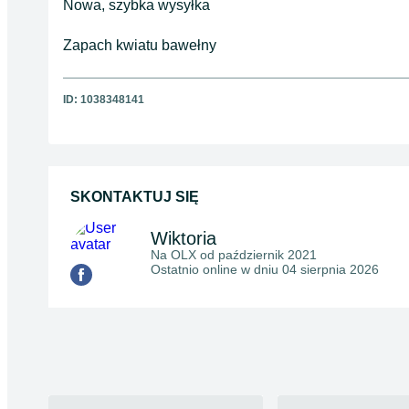
Nowa, szybka wysyłka
Zapach kwiatu bawełny
ID:
1038348141
SKONTAKTUJ SIĘ
Wiktoria
Na OLX od
październik 2021
Ostatnio online w dniu 04 sierpnia 2026