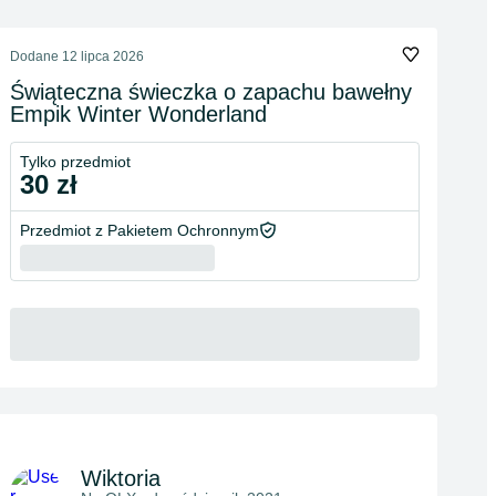
Dodane
12 lipca 2026
Świąteczna świeczka o zapachu bawełny
Empik Winter Wonderland
Tylko przedmiot
30 zł
Przedmiot z Pakietem Ochronnym
Wiktoria