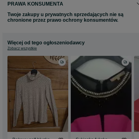
PRAWA KONSUMENTA
Twoje zakupy u prywatnych sprzedających nie są
chronione przez prawo ochrony konsumentów.
Więcej od tego ogłoszeniodawcy
Zobacz wszystkie