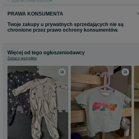
PRAWA KONSUMENTA
Twoje zakupy u prywatnych sprzedających nie są
chronione przez prawo ochrony konsumentów.
Więcej od tego ogłoszeniodawcy
Zobacz wszystkie