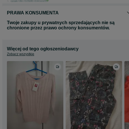
PRAWA KONSUMENTA
Twoje zakupy u prywatnych sprzedających nie są
chronione przez prawo ochrony konsumentów.
Więcej od tego ogłoszeniodawcy
Zobacz wszystkie