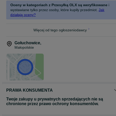
Oceny w kategoriach z Przesyłką OLX są weryfikowane
i
wystawiane tylko przez osoby, które kupiły przedmiot.
Jak
działają oceny?
Więcej od tego ogłoszeniodawcy
Gołuchowice
,
Małopolskie
PRAWA KONSUMENTA
Twoje zakupy u prywatnych sprzedających nie są
chronione przez prawo ochrony konsumentów.