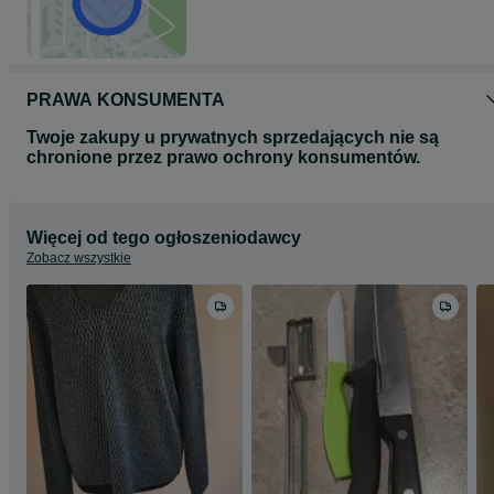
PRAWA KONSUMENTA
Twoje zakupy u prywatnych sprzedających nie są
chronione przez prawo ochrony konsumentów.
Więcej od tego ogłoszeniodawcy
Zobacz wszystkie