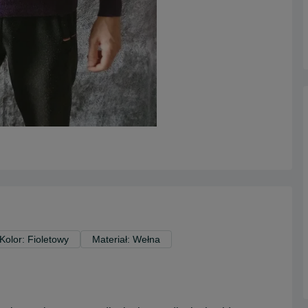
Kolor: Fioletowy
Materiał: Wełna