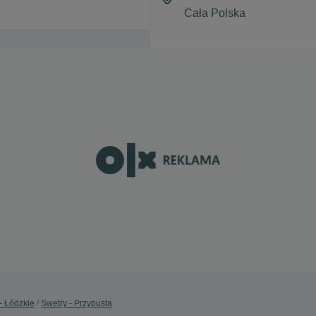
- Łódzkie
Swetry - Przypusta