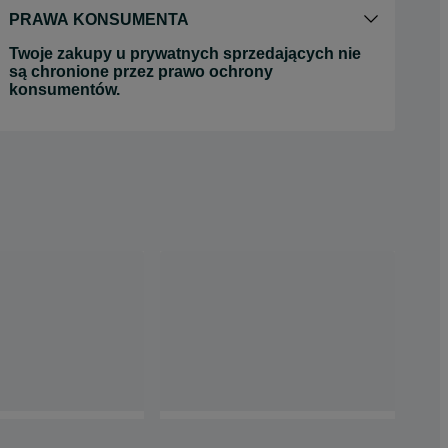
PRAWA KONSUMENTA
Twoje zakupy u prywatnych sprzedających nie
są chronione przez prawo ochrony
konsumentów.