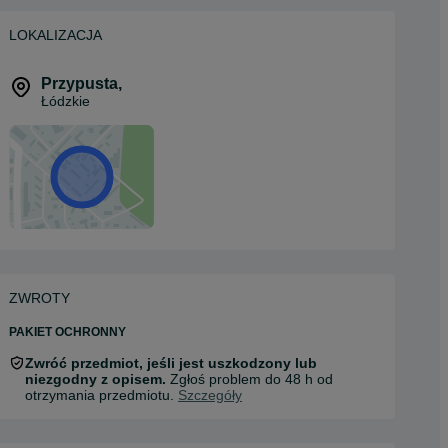
LOKALIZACJA
Przypusta
,
Łódzkie
ZWROTY
PAKIET OCHRONNY
Zwróć przedmiot, jeśli jest uszkodzony lub
niezgodny z opisem.
Zgłoś problem do 48 h od
otrzymania przedmiotu.
Szczegóły