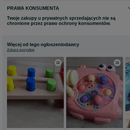
PRAWA KONSUMENTA
Twoje zakupy u prywatnych sprzedających nie są
chronione przez prawo ochrony konsumentów.
Więcej od tego ogłoszeniodawcy
Zobacz wszystkie