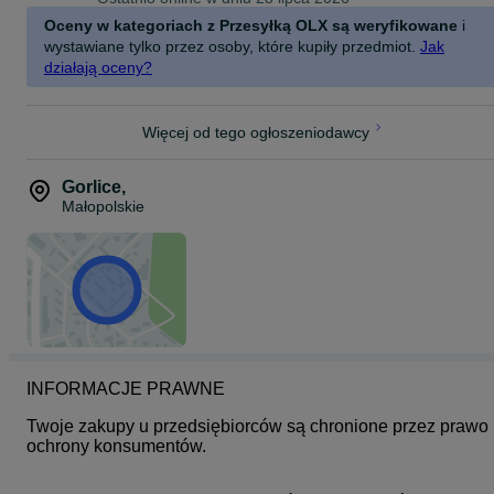
Oceny w kategoriach z Przesyłką OLX są weryfikowane
i
wystawiane tylko przez osoby, które kupiły przedmiot.
Jak
działają oceny?
Więcej od tego ogłoszeniodawcy
Gorlice
,
Małopolskie
INFORMACJE PRAWNE
Twoje zakupy u przedsiębiorców są chronione przez prawo 
ochrony konsumentów.