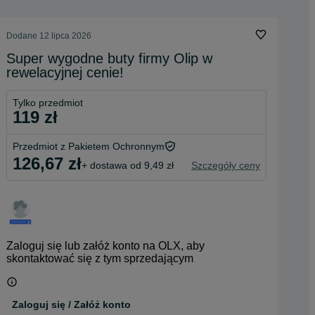
Dodane
12 lipca 2026
Super wygodne buty firmy Olip w
rewelacyjnej cenie!
Tylko przedmiot
119 zł
Przedmiot z Pakietem Ochronnym
126,67 zł
+ dostawa od 9,49 zł
Szczegóły ceny
Zaloguj się lub załóż konto na OLX, aby
skontaktować się z tym sprzedającym
Zaloguj się / Załóż konto