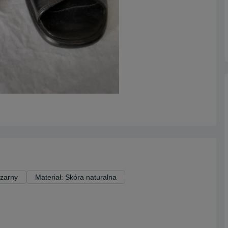
Czarny
Materiał: Skóra naturalna