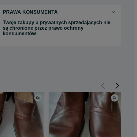
PRAWA KONSUMENTA
Twoje zakupy u prywatnych sprzedających nie
są chronione przez prawo ochrony
konsumentów.