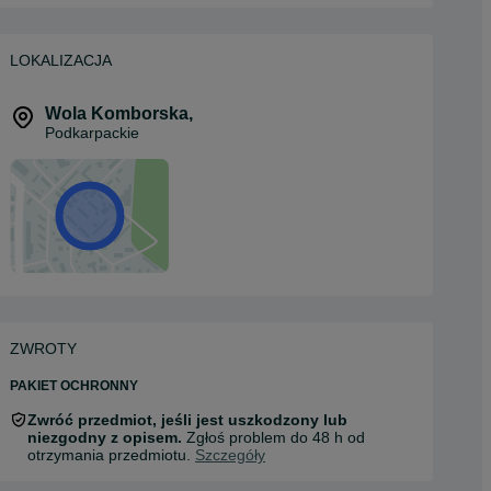
LOKALIZACJA
Wola Komborska
,
Podkarpackie
ZWROTY
PAKIET OCHRONNY
Zwróć przedmiot, jeśli jest uszkodzony lub
niezgodny z opisem.
Zgłoś problem do 48 h od
otrzymania przedmiotu.
Szczegóły