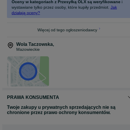
Oceny w kategoriach z Przesyłką OLX są weryfikowane
i
wystawiane tylko przez osoby, które kupiły przedmiot.
Jak
działają oceny?
Więcej od tego ogłoszeniodawcy
Wola Taczowska
,
Mazowieckie
PRAWA KONSUMENTA
Twoje zakupy u prywatnych sprzedających nie są
chronione przez prawo ochrony konsumentów.