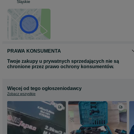
Śląskie
PRAWA KONSUMENTA
Twoje zakupy u prywatnych sprzedających nie są
chronione przez prawo ochrony konsumentów.
Więcej od tego ogłoszeniodawcy
Zobacz wszystkie