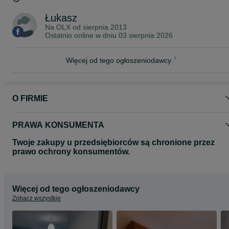
Łukasz
Na OLX od
sierpnia 2013
Ostatnio online w dniu 03 sierpnia 2026
Więcej od tego ogłoszeniodawcy
O FIRMIE
PRAWA KONSUMENTA
Twoje zakupy u przedsiębiorców są chronione przez
prawo ochrony konsumentów.
Więcej od tego ogłoszeniodawcy
Zobacz wszystkie