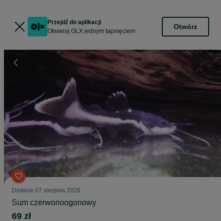
Przejdź do aplikacji
Otwórz
Otwieraj OLX jednym tapnięciem
Dodane
07 sierpnia 2026
Sum czerwonoogonowy
69 zł