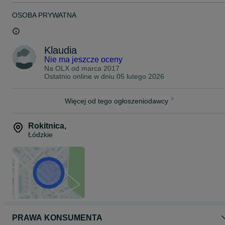
OSOBA PRYWATNA
Klaudia
Nie ma jeszcze oceny
Na OLX od
marca 2017
Ostatnio online w dniu 05 lutego 2026
Więcej od tego ogłoszeniodawcy
Rokitnica
,
Łódzkie
PRAWA KONSUMENTA